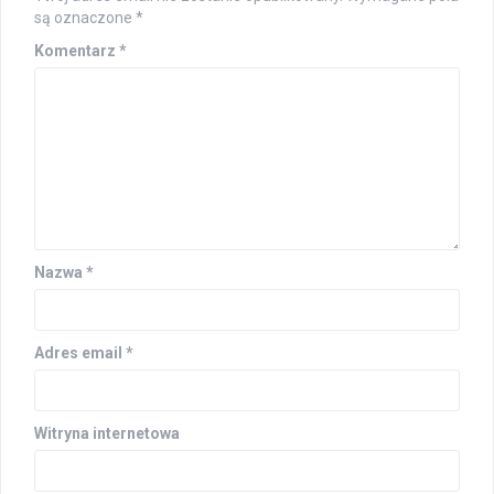
są oznaczone
*
Komentarz
*
Nazwa
*
Adres email
*
Witryna internetowa