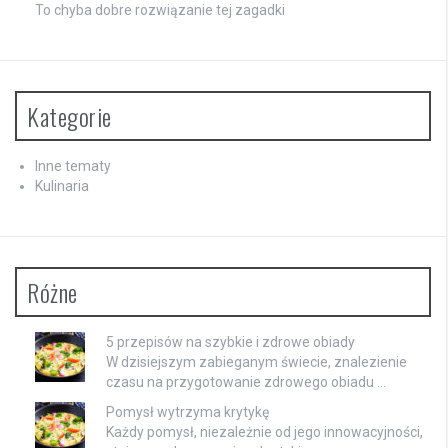
To chyba dobre rozwiązanie tej zagadki
Kategorie
Inne tematy
Kulinaria
Różne
5 przepisów na szybkie i zdrowe obiady
W dzisiejszym zabieganym świecie, znalezienie
czasu na przygotowanie zdrowego obiadu …
Pomysł wytrzyma krytykę
Każdy pomysł, niezależnie od jego innowacyjności,