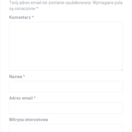
Twój adres email nie zostanie opublikowany.
Wymagane pola
są oznaczone
*
Komentarz
*
Nazwa
*
Adres email
*
Witryna internetowa