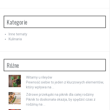
Kategorie
Inne tematy
Kulinaria
Różne
Witamy u rileyów
Pewność siebie to jeden z kluczowych elementów,
który wpływa na …
Zdrowe przekąski na piknik dla całej rodziny
Piknik to doskonała okazja, by spędzić czas z
rodziną na …