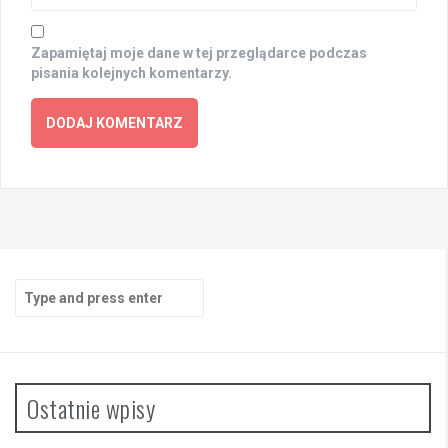
Zapamiętaj moje dane w tej przeglądarce podczas
pisania kolejnych komentarzy.
Search
for:
Ostatnie wpisy